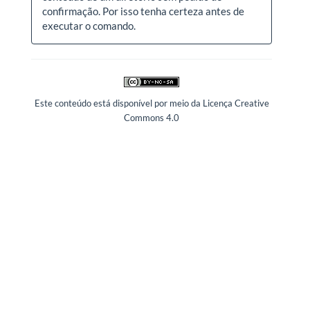
confirmação. Por isso tenha certeza antes de
executar o comando.
Este conteúdo está disponível por meio da Licença Creative
Commons 4.0