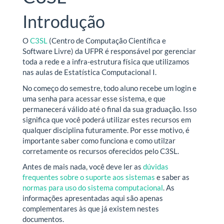
Introdução
O
C3SL
(Centro de Computação Científica e
Software Livre) da UFPR é responsável por gerenciar
toda a rede e a infra-estrutura física que utilizamos
nas aulas de Estatística Computacional I.
No começo do semestre, todo aluno recebe um login e
uma senha para acessar esse sistema, e que
permanecerá válido até o final da sua graduação. Isso
significa que você poderá utilizar estes recursos em
qualquer disciplina futuramente. Por esse motivo, é
importante saber como funciona e como utilzar
corretamente os recursos oferecidos pelo C3SL.
Antes de mais nada, você deve ler as
dúvidas
frequentes sobre o suporte aos sistemas
e saber as
normas para uso do sistema computacional
. As
informações apresentadas aqui são apenas
complementares às que já existem nestes
documentos.