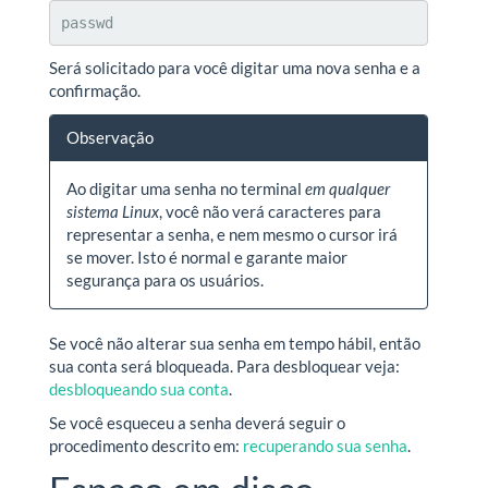
passwd
Será solicitado para você digitar uma nova senha e a
confirmação.
Observação
Ao digitar uma senha no terminal
em qualquer
sistema Linux
, você não verá caracteres para
representar a senha, e nem mesmo o cursor irá
se mover. Isto é normal e garante maior
segurança para os usuários.
Se você não alterar sua senha em tempo hábil, então
sua conta será bloqueada. Para desbloquear veja:
desbloqueando sua conta
.
Se você esqueceu a senha deverá seguir o
procedimento descrito em:
recuperando sua senha
.