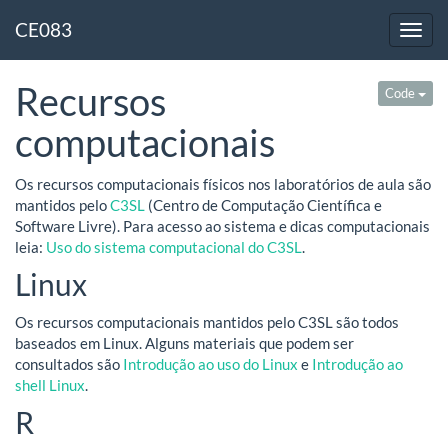
CE083
Recursos
Code
computacionais
Os recursos computacionais físicos nos laboratórios de aula são
mantidos pelo
C3SL
(Centro de Computação Científica e
Software Livre). Para acesso ao sistema e dicas computacionais
leia:
Uso do sistema computacional do C3SL
.
Linux
Os recursos computacionais mantidos pelo C3SL são todos
baseados em Linux. Alguns materiais que podem ser
consultados são
Introdução ao uso do Linux
e
Introdução ao
shell Linux
.
R